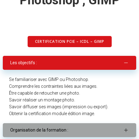
Photoshop ; GIMP
CERTIFICATION PCIE – ICDL – GIMP
Les objectifs :
Se familiariser avec GIMP ou Photoshop.
Comprendre les contraintes liées aux images.
Être capable de retoucher une photo.
Savoir réaliser un montage photo.
Savoir diffuser ses images (impression ou export).
Obtenir la certification module édition image.
Organisation de la formation :