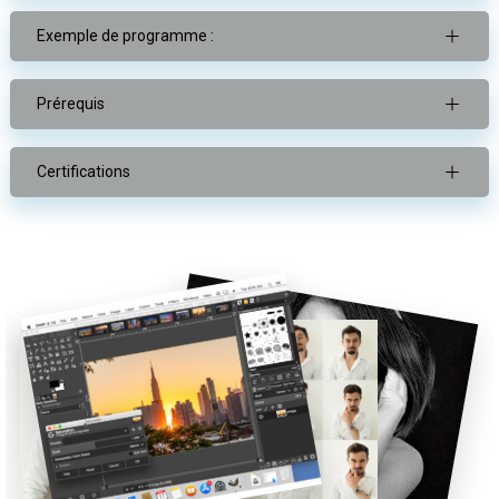
Exemple de programme :
Prérequis
Certifications