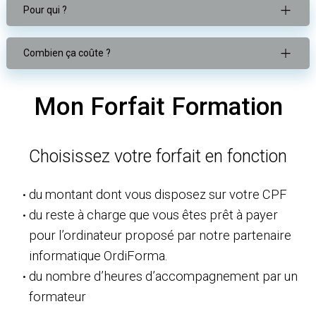
Pour qui ?
Combien ça coûte ?
Mon Forfait
Formation
Choisissez votre forfait en fonction
du montant dont vous disposez sur votre CPF
du reste à charge que vous êtes prêt à payer
pour l’ordinateur proposé par notre partenaire
informatique OrdiForma.
du nombre d’heures d’accompagnement par un
formateur