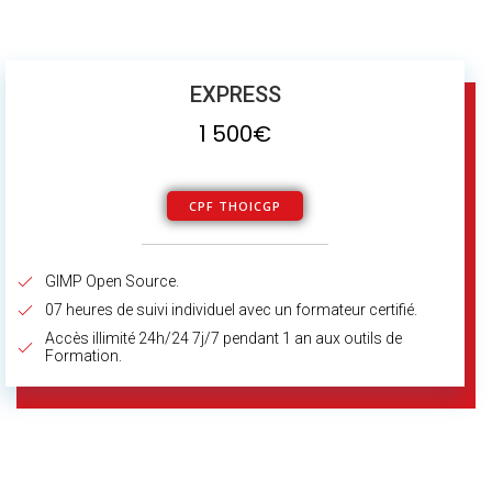
EXPRESS
1 500€
CPF THOICGP
GIMP Open Source.
07 heures de suivi individuel avec un formateur certifié.
Accès illimité 24h/24 7j/7 pendant 1 an aux outils de
Formation.