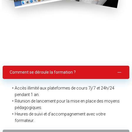
Comment se déroule la formation ?
Accès illimité aux plateformes de cours 7j/7 et 24h/24
pendant 1 an.
Réunion de lancement pour la mise en place des moyens
pédagogiques.
Heures de suivi et d’accompagnement avec votre
formateur.