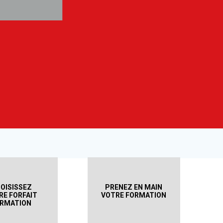
OISISSEZ
PRENEZ EN MAIN
RE FORFAIT
VOTRE FORMATION
RMATION