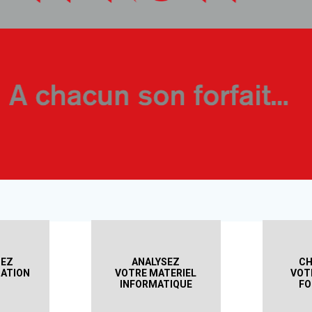
SEZ
ANALYSEZ
CH
ATION
VOTRE MATERIEL
VOT
INFORMATIQUE
FO