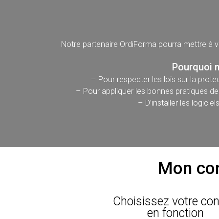
Notre partenaire OrdiForma pourra mettre à v
Pourquoi m
– Pour respecter les lois sur la prot
– Pour appliquer les bonnes pratiques de
– D’installer les logic
Mon con
Choisissez votre con
en fonction