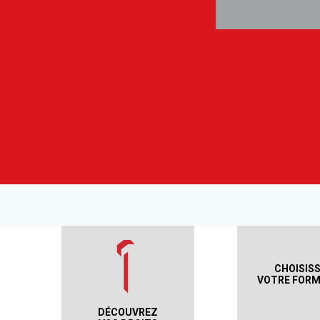
CHOISIS
VOTRE FORM
DÉCOUVREZ